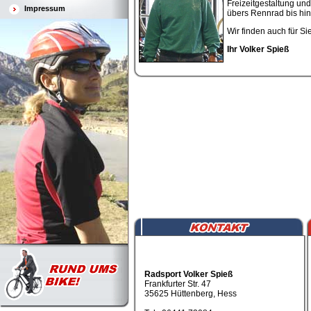
Freizeitgestaltung un
Impressum
übers Rennrad bis hi
Wir finden auch für S
Ihr Volker Spieß
Radsport Volker Spieß
Frankfurter Str. 47
35625 Hüttenberg, Hess